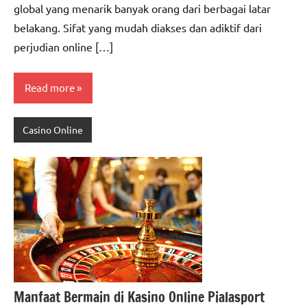
global yang menarik banyak orang dari berbagai latar
belakang. Sifat yang mudah diakses dan adiktif dari
perjudian online […]
Read more
Casino Online
Manfaat Bermain di Kasino Online Pialasport