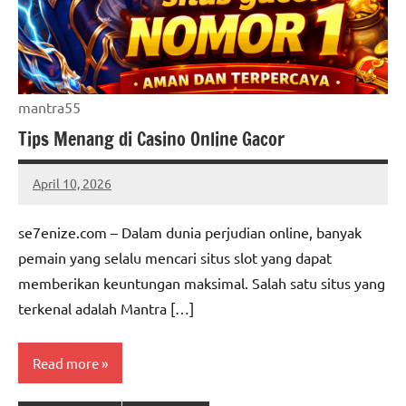
mantra55
Tips Menang di Casino Online Gacor
April 10, 2026
jongkok
se7enize.com – Dalam dunia perjudian online, banyak
pemain yang selalu mencari situs slot yang dapat
memberikan keuntungan maksimal. Salah satu situs yang
terkenal adalah Mantra […]
Read more