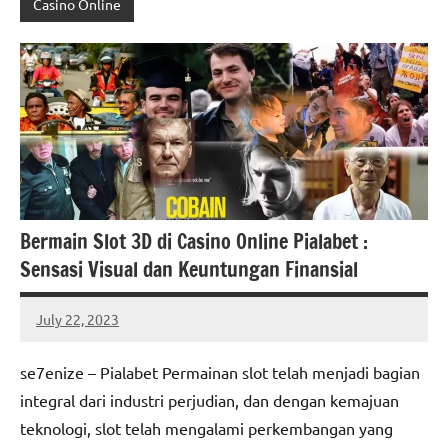
Casino Online
Bermain Slot 3D di Casino Online Pialabet :
Sensasi Visual dan Keuntungan Finansial
July 22, 2023
jongkok
No
comments
se7enize – Pialabet Permainan slot telah menjadi bagian
integral dari industri perjudian, dan dengan kemajuan
teknologi, slot telah mengalami perkembangan yang