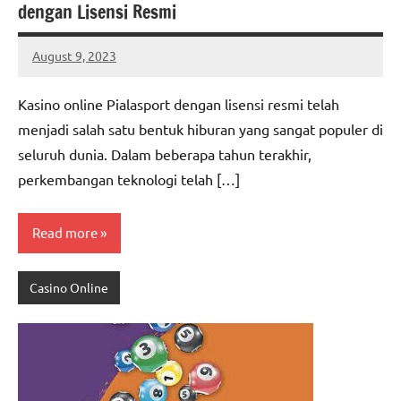
dengan Lisensi Resmi
August 9, 2023
jongkok
No
comments
Kasino online Pialasport dengan lisensi resmi telah
menjadi salah satu bentuk hiburan yang sangat populer di
seluruh dunia. Dalam beberapa tahun terakhir,
perkembangan teknologi telah […]
Read more
Casino Online