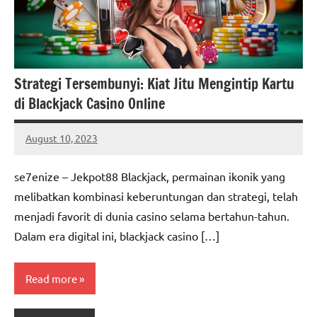
Strategi Tersembunyi: Kiat Jitu Mengintip Kartu
di Blackjack Casino Online
August 10, 2023
jongkok
No
comments
se7enize – Jekpot88 Blackjack, permainan ikonik yang
melibatkan kombinasi keberuntungan dan strategi, telah
menjadi favorit di dunia casino selama bertahun-tahun.
Dalam era digital ini, blackjack casino […]
Read more