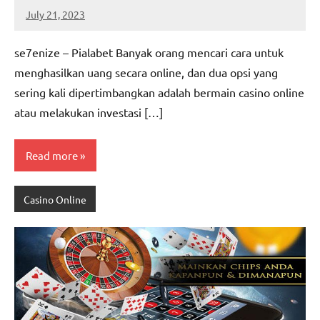
July 21, 2023
jongkok
No
comments
se7enize – Pialabet Banyak orang mencari cara untuk
menghasilkan uang secara online, dan dua opsi yang
sering kali dipertimbangkan adalah bermain casino online
atau melakukan investasi […]
Read more
Casino Online