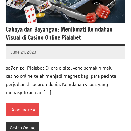
Cahaya dan Bayangan: Menikmati Keindahan
Visual di Casino Online Pialabet
June 21, 2023
jongkok
No
comments
se7enize -Pialabet Di era digital yang semakin maju,
casino online telah menjadi magnet bagi para pecinta
perjudian di seluruh dunia. Keindahan visual yang
menakjubkan dan […]
Read more
Casino Online