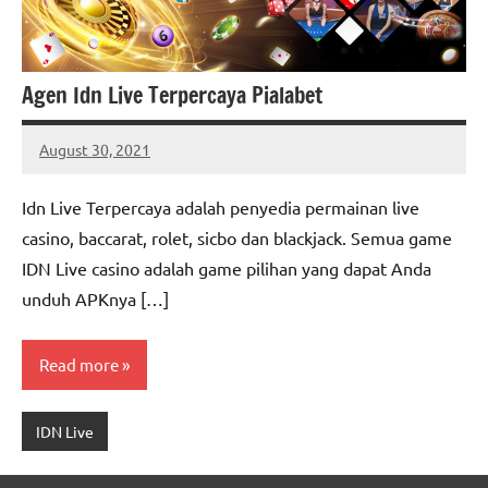
Agen Idn Live Terpercaya Pialabet
August 30, 2021
gukrokk
No
comments
Idn Live Terpercaya adalah penyedia permainan live
casino, baccarat, rolet, sicbo dan blackjack. Semua game
IDN Live casino adalah game pilihan yang dapat Anda
unduh APKnya […]
Read more
IDN Live