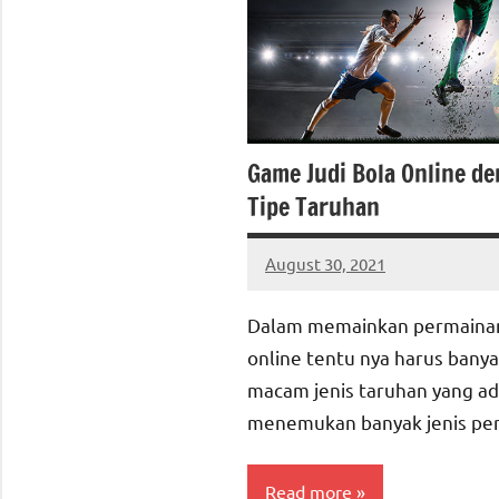
Game Judi Bola Online 
Tipe Taruhan
August 30, 2021
gukrokk
No
comments
Dalam memainkan permainan 
online tentu nya harus bany
macam jenis taruhan yang ad
menemukan banyak jenis per
Read more