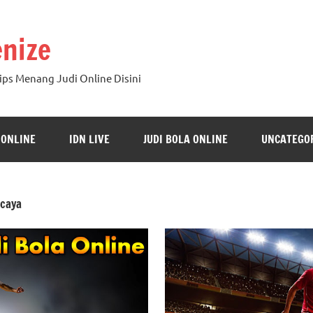
nize
Tips Menang Judi Online Disini
 ONLINE
IDN LIVE
JUDI BOLA ONLINE
UNCATEGO
rcaya