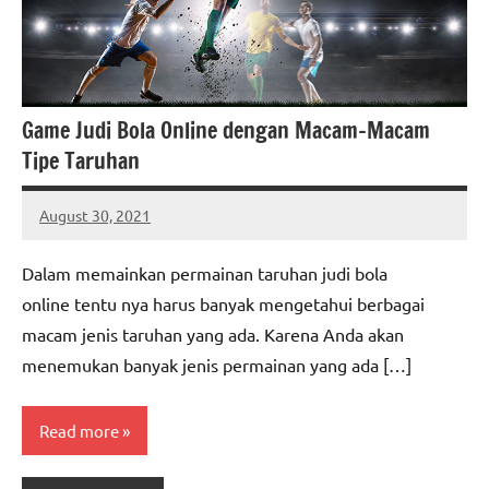
Game Judi Bola Online dengan Macam-Macam
Tipe Taruhan
August 30, 2021
gukrokk
No
comments
Dalam memainkan permainan taruhan judi bola
online tentu nya harus banyak mengetahui berbagai
macam jenis taruhan yang ada. Karena Anda akan
menemukan banyak jenis permainan yang ada […]
Read more