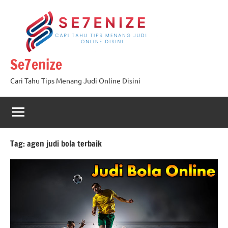
Skip
to
content
Se7enize
Cari Tahu Tips Menang Judi Online Disini
Tag:
agen judi bola terbaik