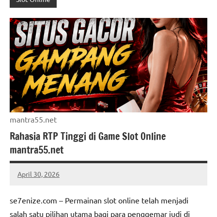
mantra55.net
Rahasia RTP Tinggi di Game Slot Online
mantra55.net
April 30, 2026
jongkok
se7enize.com – Permainan slot online telah menjadi
salah satu pilihan utama bagi para penggemar judi di