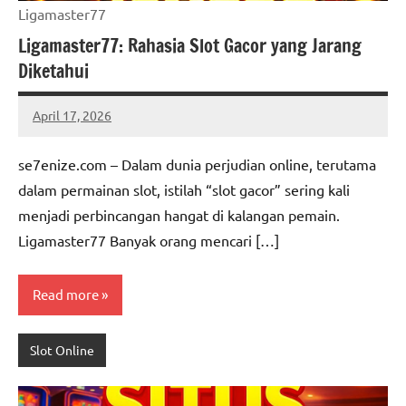
Ligamaster77
Ligamaster77: Rahasia Slot Gacor yang Jarang
Diketahui
April 17, 2026
jongkok
se7enize.com – Dalam dunia perjudian online, terutama
dalam permainan slot, istilah “slot gacor” sering kali
menjadi perbincangan hangat di kalangan pemain.
Ligamaster77 Banyak orang mencari […]
Read more
Slot Online