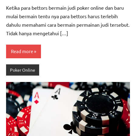
comments
Ketika para bettors bermain judi poker online dan baru
mulai bermain tentu nya para bettors harus terlebih
dahulu memahami cara bermain permainan judi tersebut.
Tidak hanya mengetahui […]
Read more
Poker Online