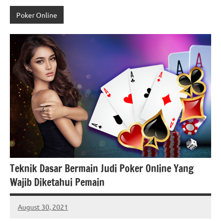
Poker Online
Teknik Dasar Bermain Judi Poker Online Yang
Wajib Diketahui Pemain
August 30, 2021
gukrokk
No