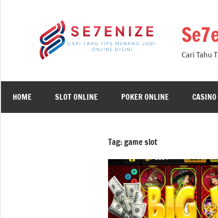
Skip
to
Se7e
content
Cari Tahu 
HOME
SLOT ONLINE
POKER ONLINE
CASINO
Tag:
game slot