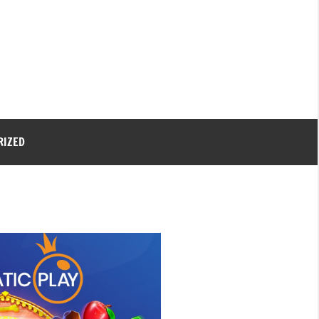
RIZED