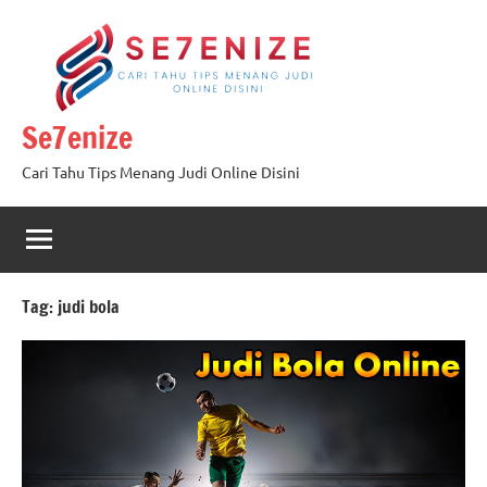
Skip
to
content
Se7enize
Cari Tahu Tips Menang Judi Online Disini
Tag:
judi bola