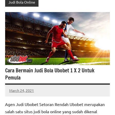
Judi Bola Online
Cara Bermain Judi Bola Ubobet 1 X 2 Untuk
Pemula
March 24, 2021
gukrokk
No
comments
Agen Judi Ubobet Setoran Rendah Ubobet merupakan
salah satu situs judi bola online yang sudah dikenal