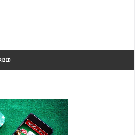
RIZED