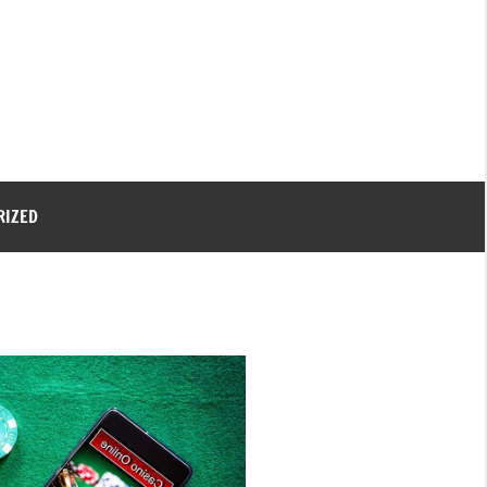
RIZED