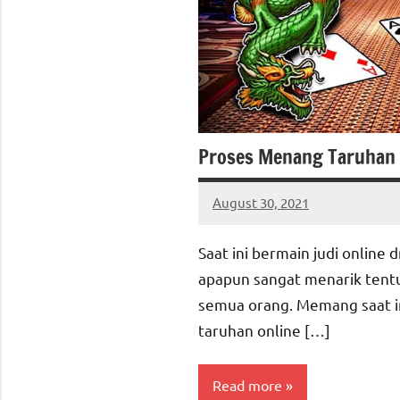
Proses Menang Taruhan 
August 30, 2021
gukrokk
No
comments
Saat ini bermain judi online d
apapun sangat menarik tent
semua orang. Memang saat 
taruhan online […]
Read more