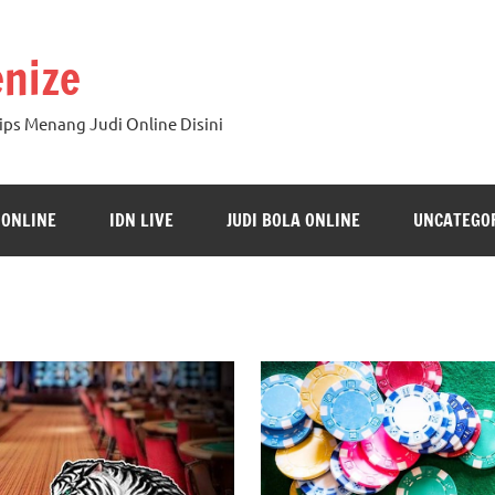
nize
Tips Menang Judi Online Disini
 ONLINE
IDN LIVE
JUDI BOLA ONLINE
UNCATEGO