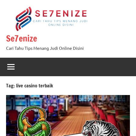
Skip
to
content
Se7enize
Cari Tahu Tips Menang Judi Online Disini
Tag:
live casino terbaik