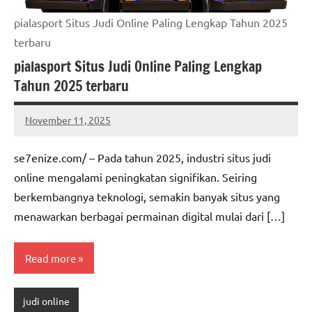
pialasport Situs Judi Online Paling Lengkap Tahun 2025
terbaru
pialasport Situs Judi Online Paling Lengkap
Tahun 2025 terbaru
November 11, 2025
jongkok
se7enize.com/ – Pada tahun 2025, industri situs judi
online mengalami peningkatan signifikan. Seiring
berkembangnya teknologi, semakin banyak situs yang
menawarkan berbagai permainan digital mulai dari […]
Read more
judi online