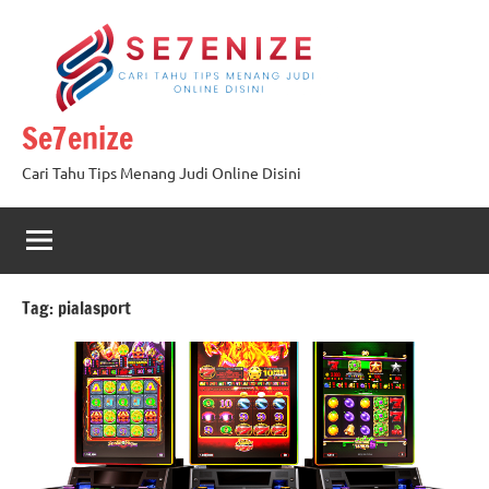
Skip
to
content
Se7enize
Cari Tahu Tips Menang Judi Online Disini
Tag:
pialasport