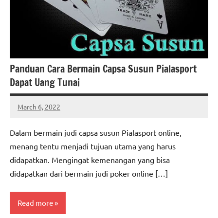
Panduan Cara Bermain Capsa Susun Pialasport
Dapat Uang Tunai
March 6, 2022
gukrokk
No
comments
Dalam bermain judi capsa susun Pialasport online,
menang tentu menjadi tujuan utama yang harus
didapatkan. Mengingat kemenangan yang bisa
didapatkan dari bermain judi poker online […]
Read more