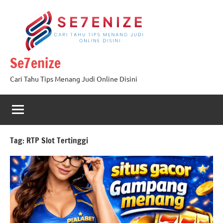
Skip
to
content
Se7enize
Cari Tahu Tips Menang Judi Online Disini
Tag:
RTP Slot Tertinggi