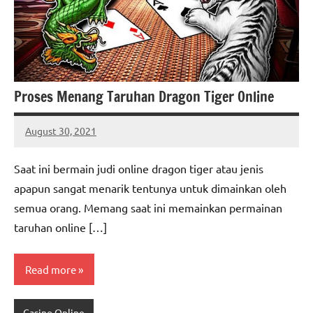
Proses Menang Taruhan Dragon Tiger Online
August 30, 2021
gukrokk
No
comments
Saat ini bermain judi online dragon tiger atau jenis
apapun sangat menarik tentunya untuk dimainkan oleh
semua orang. Memang saat ini memainkan permainan
taruhan online […]
Read more
Casino Online