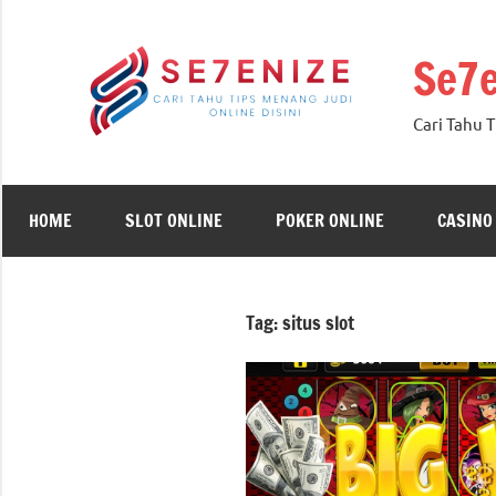
Skip
to
Se7e
content
Cari Tahu 
HOME
SLOT ONLINE
POKER ONLINE
CASINO
Tag:
situs slot