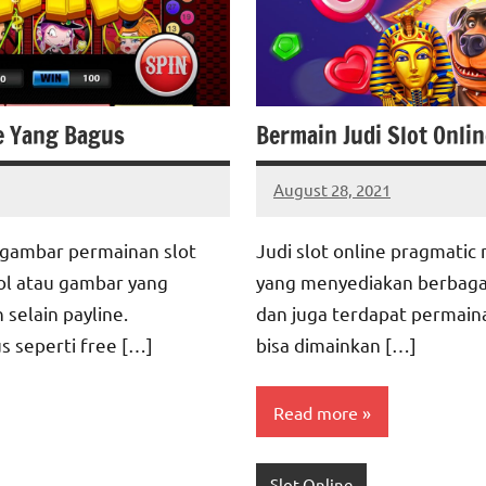
ne Yang Bagus
Bermain Judi Slot Onli
August 28, 2021
gukrokk
No
comments
 gambar permainan slot
Judi slot online pragmatic 
ol atau gambar yang
yang menyediakan berbagai 
selain payline.
dan juga terdapat permaina
 seperti free […]
bisa dimainkan […]
Read more
Slot Online