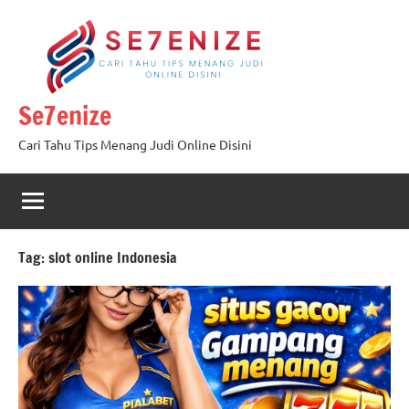
Skip
to
content
Se7enize
Cari Tahu Tips Menang Judi Online Disini
Tag:
slot online Indonesia