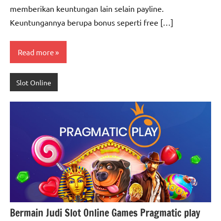
memberikan keuntungan lain selain payline.
Keuntungannya berupa bonus seperti free […]
Read more
Slot Online
Bermain Judi Slot Online Games Pragmatic play