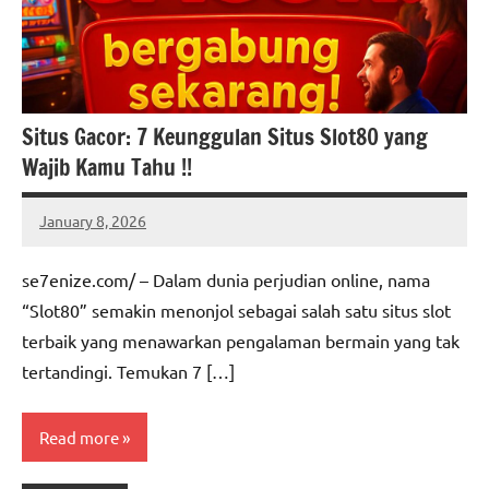
Situs Gacor: 7 Keunggulan Situs Slot80 yang
Wajib Kamu Tahu !!
January 8, 2026
jongkok
se7enize.com/ – Dalam dunia perjudian online, nama
“Slot80” semakin menonjol sebagai salah satu situs slot
terbaik yang menawarkan pengalaman bermain yang tak
tertandingi. Temukan 7 […]
Read more