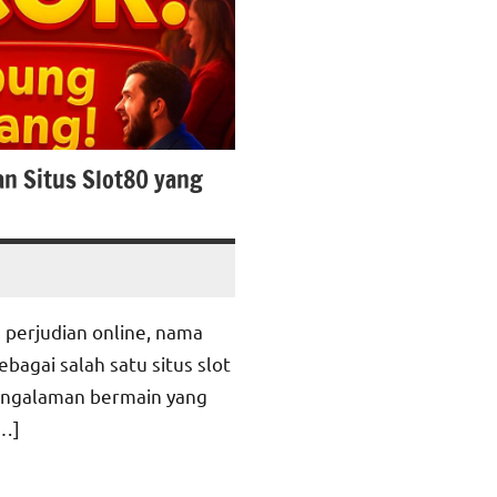
an Situs Slot80 yang
 perjudian online, nama
bagai salah satu situs slot
engalaman bermain yang
[…]