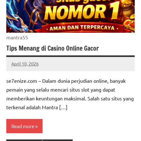
mantra55
Tips Menang di Casino Online Gacor
April 10, 2026
jongkok
se7enize.com – Dalam dunia perjudian online, banyak
pemain yang selalu mencari situs slot yang dapat
memberikan keuntungan maksimal. Salah satu situs yang
terkenal adalah Mantra […]
Read more