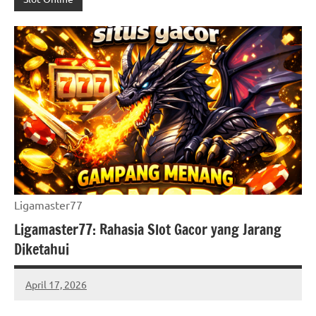
Ligamaster77
Ligamaster77: Rahasia Slot Gacor yang Jarang
Diketahui
April 17, 2026
jongkok