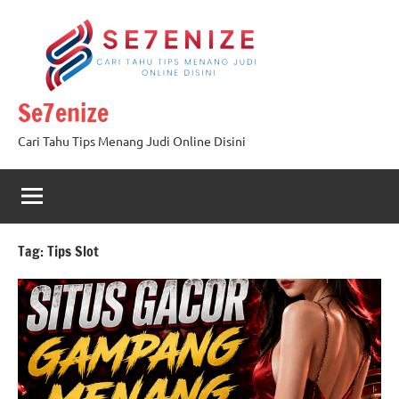
Skip
to
content
Se7enize
Cari Tahu Tips Menang Judi Online Disini
Tag:
Tips Slot