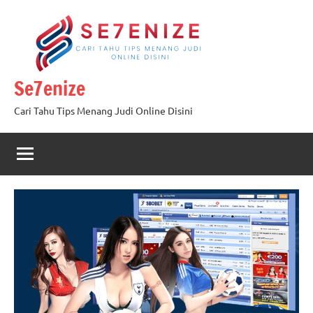
Skip
to
content
Se7enize
Cari Tahu Tips Menang Judi Online Disini