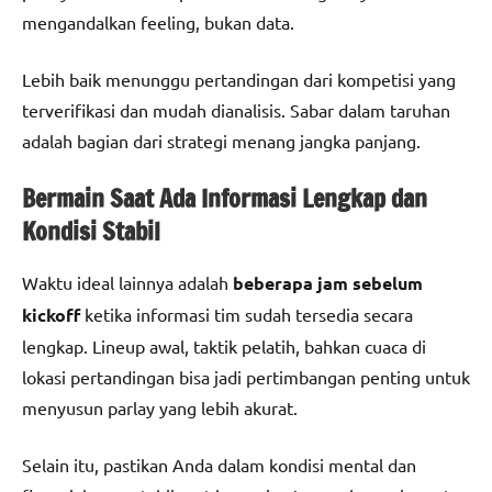
mengandalkan feeling, bukan data.
Lebih baik menunggu pertandingan dari kompetisi yang
terverifikasi dan mudah dianalisis. Sabar dalam taruhan
adalah bagian dari strategi menang jangka panjang.
Bermain Saat Ada Informasi Lengkap dan
Kondisi Stabil
Waktu ideal lainnya adalah
beberapa jam sebelum
kickoff
ketika informasi tim sudah tersedia secara
lengkap. Lineup awal, taktik pelatih, bahkan cuaca di
lokasi pertandingan bisa jadi pertimbangan penting untuk
menyusun parlay yang lebih akurat.
Selain itu, pastikan Anda dalam kondisi mental dan