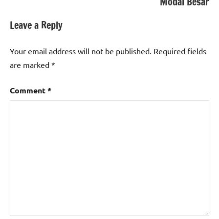
Modal Besar
Leave a Reply
Your email address will not be published.
Required fields
are marked
*
Comment
*