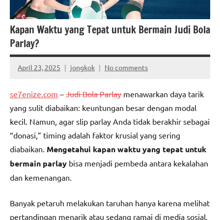
Kapan Waktu yang Tepat untuk Bermain Judi Bola
Parlay?
April 23, 2025
jongkok
No comments
se7enize.com
–
Judi Bola Parlay
menawarkan daya tarik
yang sulit diabaikan: keuntungan besar dengan modal
kecil. Namun, agar slip parlay Anda tidak berakhir sebagai
“donasi,” timing adalah faktor krusial yang sering
diabaikan.
Mengetahui kapan waktu yang tepat untuk
bermain parlay
bisa menjadi pembeda antara kekalahan
dan kemenangan.
Banyak petaruh melakukan taruhan hanya karena melihat
pertandingan menarik atau sedang ramai di media sosial.