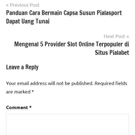
Post
Previous Post
Panduan Cara Bermain Capsa Susun Pialasport
navigation
Dapat Uang Tunai
Next Post
Mengenal 5 Provider Slot Online Terpopuler di
Situs Pialabet
Leave a Reply
Your email address will not be published.
Required fields
are marked
*
Comment
*