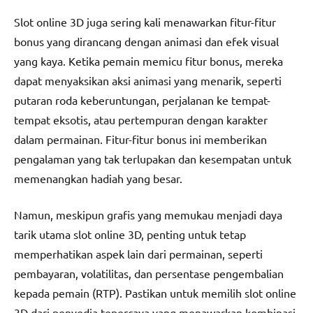
Slot online 3D juga sering kali menawarkan fitur-fitur
bonus yang dirancang dengan animasi dan efek visual
yang kaya. Ketika pemain memicu fitur bonus, mereka
dapat menyaksikan aksi animasi yang menarik, seperti
putaran roda keberuntungan, perjalanan ke tempat-
tempat eksotis, atau pertempuran dengan karakter
dalam permainan. Fitur-fitur bonus ini memberikan
pengalaman yang tak terlupakan dan kesempatan untuk
memenangkan hadiah yang besar.
Namun, meskipun grafis yang memukau menjadi daya
tarik utama slot online 3D, penting untuk tetap
memperhatikan aspek lain dari permainan, seperti
pembayaran, volatilitas, dan persentase pengembalian
kepada pemain (RTP). Pastikan untuk memilih slot online
3D dari penyedia tepercaya yang menawarkan kombinasi