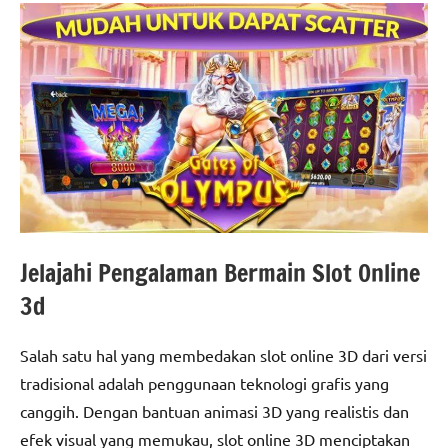
Jelajahi Pengalaman Bermain Slot Online
3d
Salah satu hal yang membedakan slot online 3D dari versi
tradisional adalah penggunaan teknologi grafis yang
canggih. Dengan bantuan animasi 3D yang realistis dan
efek visual yang memukau, slot online 3D menciptakan