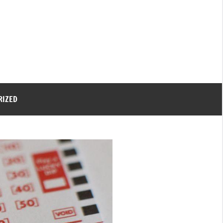
RIZED