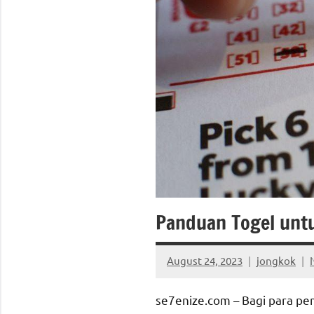
Panduan Togel untu
August 24, 2023
jongkok
se7enize.com
– Bagi para pe