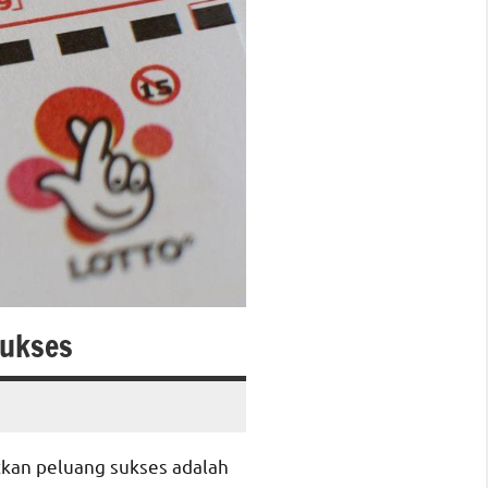
Sukses
tkan peluang sukses adalah