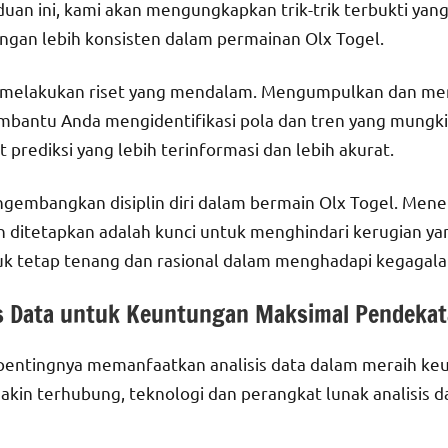
uan ini, kami akan mengungkapkan trik-trik terbukti y
gan lebih konsisten dalam permainan Olx Togel.
h melakukan riset yang mendalam. Mengumpulkan dan menga
mbantu Anda mengidentifikasi pola dan tren yang mung
 prediksi yang lebih terinformasi dan lebih akurat.
engembangkan disiplin diri dalam bermain Olx Togel. Men
 ditetapkan adalah kunci untuk menghindari kerugian yang
 tetap tenang dan rasional dalam menghadapi kegagalan
s Data untuk Keuntungan Maksimal Pendekat
pentingnya memanfaatkan analisis data dalam meraih k
kin terhubung, teknologi dan perangkat lunak analisis d