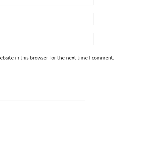
bsite in this browser for the next time I comment.